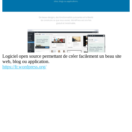
Logiciel open source permettant de créer facilement un beau site
web, blog ou application.
https://fr.wordpress.org/