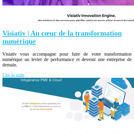
Visiativ | Au cœur de la transformation
numérique
Visiativ vous accompagne pour faire de votre transformation
numérique un levier de performance et devenir une entreprise de
demain.
Lire la suite