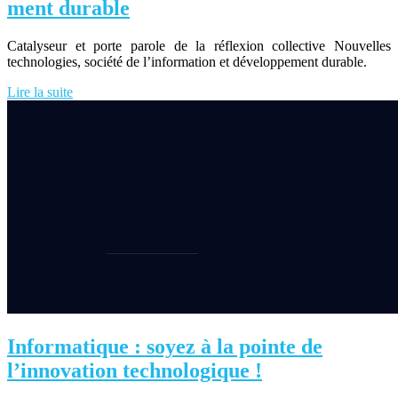
ment durable
Catalyseur et porte parole de la réflexion collective Nouvelles
technologies, société de l’information et développement durable.
Lire la suite
Informatique : soyez à la pointe de
l’innovation technologique !