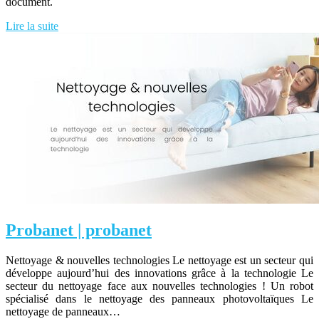
document.
Lire la suite
Probanet | probanet
Nettoyage & nouvelles technologies Le nettoyage est un secteur qui
développe aujourd’hui des innovations grâce à la technologie Le
secteur du nettoyage face aux nouvelles technologies ! Un robot
spécialisé dans le nettoyage des panneaux photovoltaïques Le
nettoyage de panneaux…