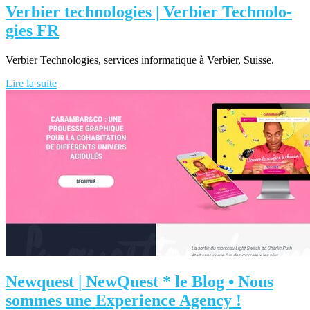
Verbier technolo­gies | Verbier Technolo­
gies FR
Verbier Technologies, services informatique à Verbier, Suisse.
Lire la suite
Newquest | NewQuest * le Blog • Nous
sommes une Experience Agency !