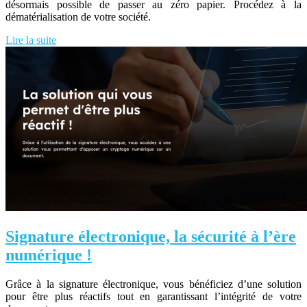
désormais possible de passer au zéro papier. Procédez à la
dématérialisation de votre société.
Lire la suite
Signature électronique, la sécurité à l’ère
numérique !
Grâce à la signature électronique, vous bénéficiez d’une solution
pour être plus réactifs tout en garantissant l’intégrité de votre