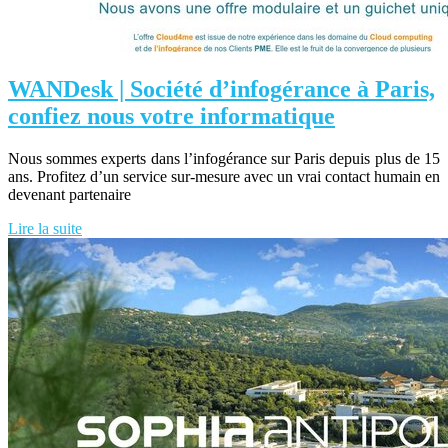
WANDesk | Société d’infogérance à Paris,
confiez nous votre informatique
Nous sommes experts dans l’infogérance sur Paris depuis plus de 15
ans. Profitez d’un service sur-mesure avec un vrai contact humain en
devenant partenaire
Lire la suite