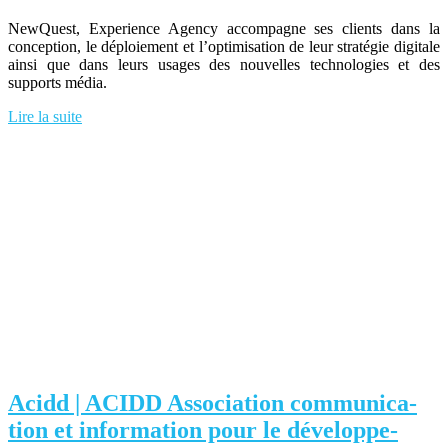
NewQuest, Experience Agency accompagne ses clients dans la
conception, le déploiement et l’optimisation de leur stratégie digitale
ainsi que dans leurs usages des nouvelles technologies et des
supports média.
Lire la suite
Acidd | ACIDD Association com­munica­
tion et information pour le dévelop­pe­