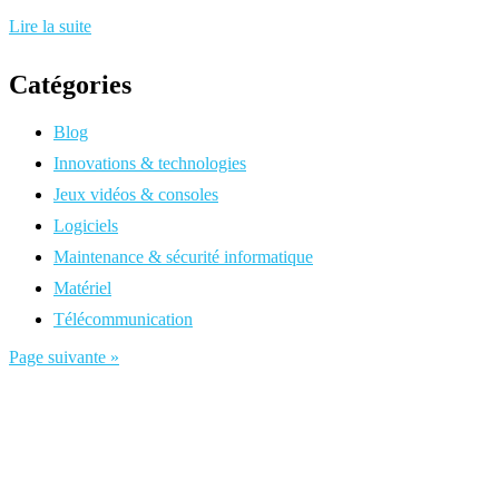
Lire la suite
Catégories
Blog
Innovations & technologies
Jeux vidéos & consoles
Logiciels
Maintenance & sécurité informatique
Matériel
Télécommunication
Page suivante »