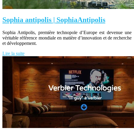
Sophia antipolis | SophiaAntipolis
Sophia Antipolis, première technopole d’Europe est devenue une
véritable référence mondiale en matière d’innovation et de recherche
et développement.
Lire la suite