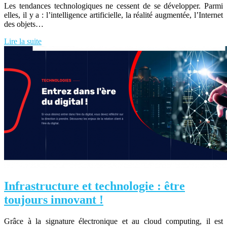
Les tendances technologiques ne cessent de se développer. Parmi
elles, il y a : l’intelligence artificielle, la réalité augmentée, l’Internet
des objets…
Lire la suite
Infrastructure et technologie : être
toujours innovant !
Grâce à la signature électronique et au cloud computing, il est