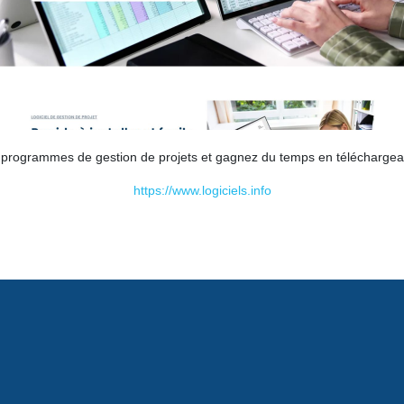
s programmes de gestion de projets et gagnez du temps en téléchargeant 
https://www.logiciels.info