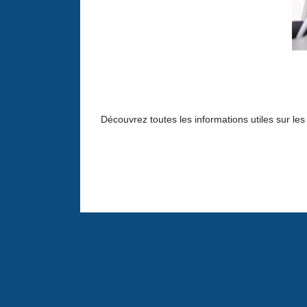
Découvrez toutes les informations utiles sur le