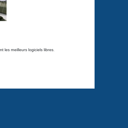
les meilleurs logiciels libres.