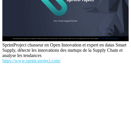
SprintProject chasseur en Open Innovation et expert en datas Smart
Supply, détecte les innovations des startups de la Supply Chain et
analyse les tendances
https://www.sprint-project.com/