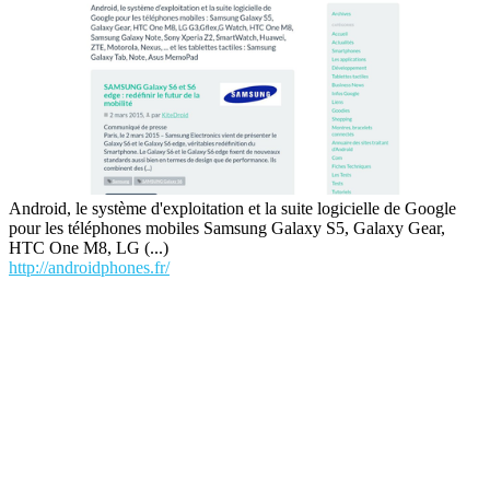
Android, le système d'exploitation et la suite logicielle de Google
pour les téléphones mobiles Samsung Galaxy S5, Galaxy Gear,
HTC One M8, LG (...)
http://androidphones.fr/