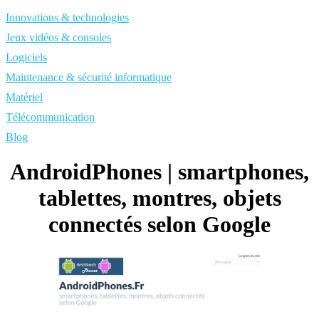
Innovations & technologies
Jeux vidéos & consoles
Logiciels
Maintenance & sécurité informatique
Matériel
Télécommunication
Blog
AndroidPho­nes | smartphones,
tablettes, montres, objets
connectés selon Google