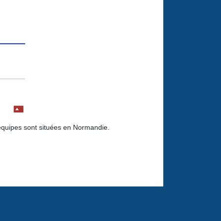
s équipes sont situées en Normandie.