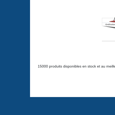
15000 produits disponibles en stock et au meill