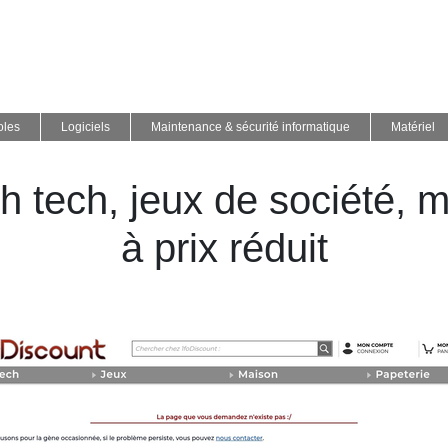
oles
Logiciels
Maintenance & sécurité informatique
Matériel
h tech, jeux de société, 
à prix réduit