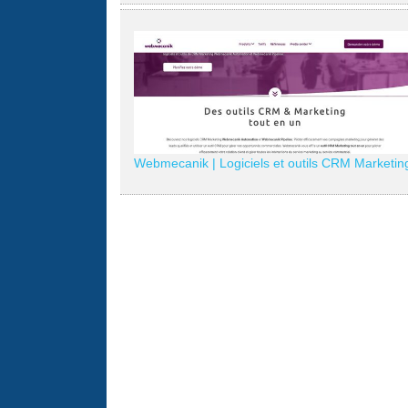
Webmecanik | Logiciels et outils CRM Marketin