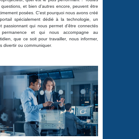
 questions, et bien d’autres encore, peuvent être
itimement posées. C’est pourquoi nous avons créé
portail spécialement dédié à la technologie, un
et passionnant qui nous permet d’être connectés
 permanence et qui nous accompagne au
tidien, que ce soit pour travailler, nous informer,
s divertir ou communiquer.